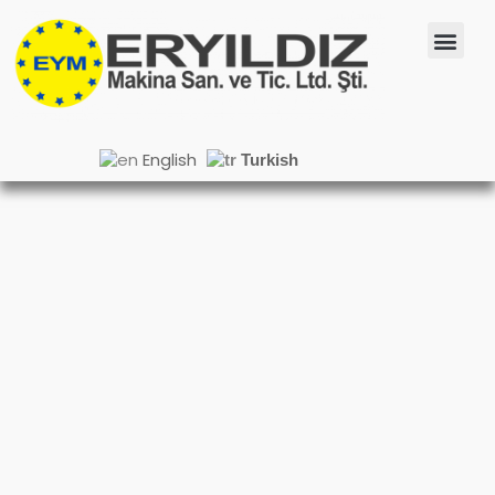
English
Turkish