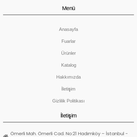
Menü
Anasayfa
Fuarlar
Ürünler
Katalog
Hakkımızda
İletişim
Gizlilik Politikası
İletişim
Ömerli Mah. Ömerli Cad. No:21 Hadımköy – İstanbul -