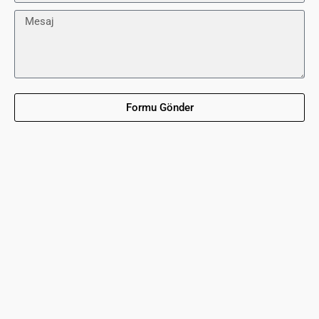
Formu Gönder