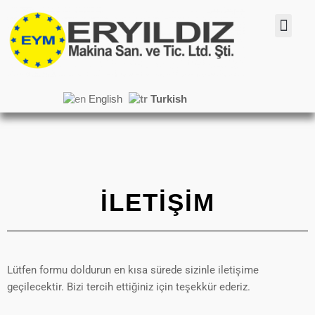
English
Turkish
İLETİŞİM
Lütfen formu doldurun en kısa sürede sizinle iletişime
geçilecektir. Bizi tercih ettiğiniz için teşekkür ederiz.