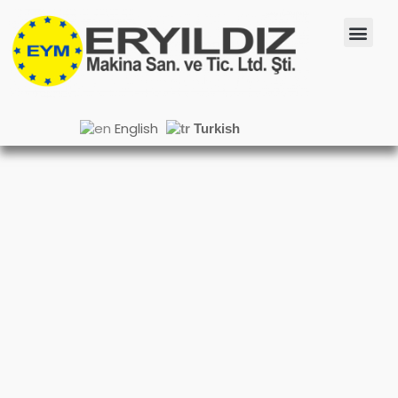
English
Turkish